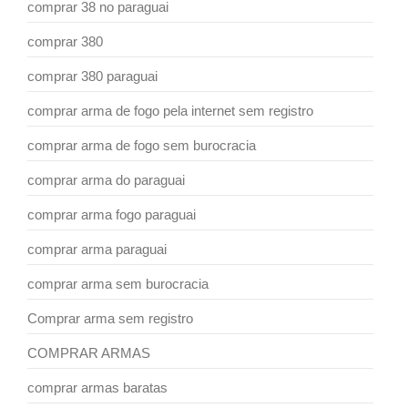
comprar 38 no paraguai
comprar 380
comprar 380 paraguai
comprar arma de fogo pela internet sem registro
comprar arma de fogo sem burocracia
comprar arma do paraguai
comprar arma fogo paraguai
comprar arma paraguai
comprar arma sem burocracia
Comprar arma sem registro
COMPRAR ARMAS
comprar armas baratas