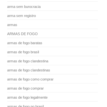
arma sem burocracia
arma sem registro
armas
ARMAS DE FOGO
armas de fogo baratas
armas de fogo brasil
armas de fogo clandestina
armas de fogo clandestinas
armas de fogo como comprar
armas de fogo comprar
armas de fogo legalmente
armas de fogo no brasil