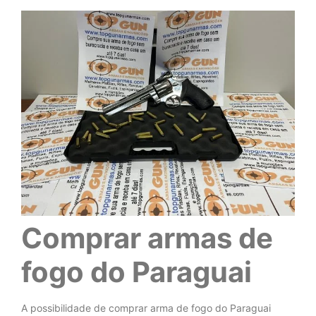
Comprar armas de
fogo do Paraguai
A possibilidade de comprar arma de fogo do Paraguai