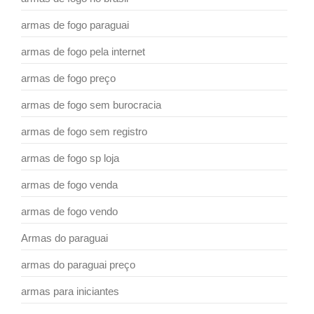
armas de fogo paraguai
armas de fogo pela internet
armas de fogo preço
armas de fogo sem burocracia
armas de fogo sem registro
armas de fogo sp loja
armas de fogo venda
armas de fogo vendo
Armas do paraguai
armas do paraguai preço
armas para iniciantes