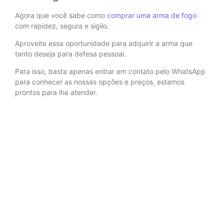
Agora que você sabe como
comprar uma arma de fogo
com rapidez, segura e sigilo.
Aproveite essa oportunidade para adquirir a arma que
tanto deseja para defesa pessoal.
Para isso, basta apenas entrar em contato pelo WhatsApp
para conhecer as nossas opções e preços, estamos
prontos para lhe atender.