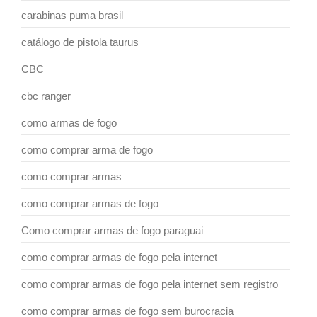
carabinas puma brasil
catálogo de pistola taurus
CBC
cbc ranger
como armas de fogo
como comprar arma de fogo
como comprar armas
como comprar armas de fogo
Como comprar armas de fogo paraguai
como comprar armas de fogo pela internet
como comprar armas de fogo pela internet sem registro
como comprar armas de fogo sem burocracia