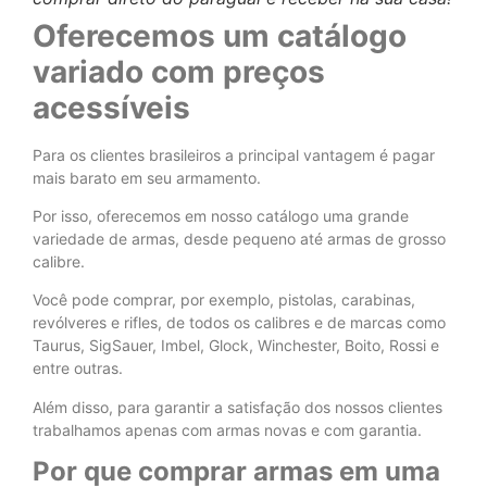
Oferecemos um catálogo
variado com preços
acessíveis
Para os clientes brasileiros a principal vantagem é pagar
mais barato em seu armamento.
Por isso, oferecemos em nosso catálogo uma grande
variedade de armas, desde pequeno até armas de grosso
calibre.
Você pode comprar, por exemplo, pistolas, carabinas,
revólveres e rifles, de todos os calibres e de marcas como
Taurus, SigSauer, Imbel, Glock, Winchester, Boito, Rossi e
entre outras.
Além disso, para garantir a satisfação dos nossos clientes
trabalhamos apenas com armas novas e com garantia.
Por que comprar armas em uma