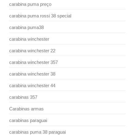
carabina puma preço
carabina puma rossi 38 special
carabina puma38
carabina winchester
carabina winchester 22
carabina winchester 357
carabina winchester 38
carabina winchester 44
carabinas 357
Carabinas armas
carabinas paraguai
carabinas puma 38 paraguai