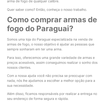
arma de fogo de qualquer calibre.
Quer saber como? Então, conheça o nosso trabalho.
Como comprar armas de
fogo do Paraguai?
Somos uma loja do Paraguai especializada na venda de
armas de fogo, o nosso objetivo é ajudar as pessoas que
sempre sonharam em ter uma arma.
Para isso, oferecemos uma grande variedade de armas e
preços acessíveis, assim conseguimos realizar o sonho dos
nossos clientes.
Com a nossa ajuda você não precisa se preocupar com
nada, nós lhe ajudamos a escolher a melhor opção para a
sua necessidade.
Além disso, ficamos responsáveis por realizar a entrega no
seu endereço de forma segura e rápida.