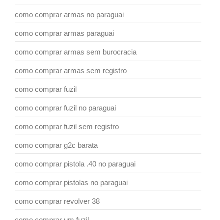
como comprar armas no paraguai
como comprar armas paraguai
como comprar armas sem burocracia
como comprar armas sem registro
como comprar fuzil
como comprar fuzil no paraguai
como comprar fuzil sem registro
como comprar g2c barata
como comprar pistola .40 no paraguai
como comprar pistolas no paraguai
como comprar revolver 38
como comprar um fuzil