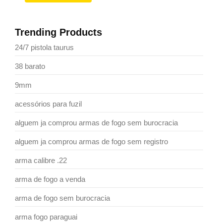
Trending Products
24/7 pistola taurus
38 barato
9mm
acessórios para fuzil
alguem ja comprou armas de fogo sem burocracia
alguem ja comprou armas de fogo sem registro
arma calibre .22
arma de fogo a venda
arma de fogo sem burocracia
arma fogo paraguai