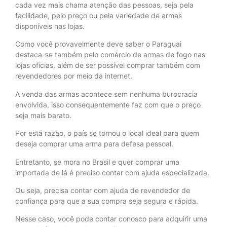
cada vez mais chama atenção das pessoas, seja pela
facilidade, pelo preço ou pela variedade de armas
disponíveis nas lojas.
Como você provavelmente deve saber o Paraguai
destaca-se também pelo comércio de armas de fogo nas
lojas oficias, além de ser possível comprar também com
revendedores por meio da internet.
A venda das armas acontece sem nenhuma burocracia
envolvida, isso consequentemente faz com que o preço
seja mais barato.
Por está razão, o país se tornou o local ideal para quem
deseja comprar uma arma para defesa pessoal.
Entretanto, se mora no Brasil e quer comprar uma
importada de lá é preciso contar com ajuda especializada.
Ou seja, precisa contar com ajuda de revendedor de
confiança para que a sua compra seja segura e rápida.
Nesse caso, você pode contar conosco para adquirir uma