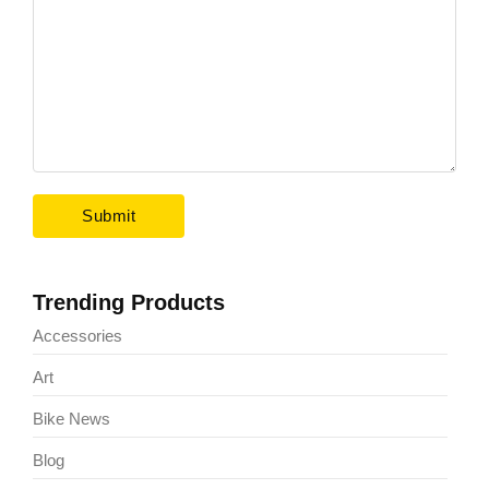
Trending Products
Accessories
Art
Bike News
Blog