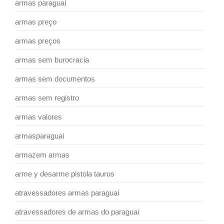
armas paraguai
armas preço
armas preços
armas sem burocracia
armas sem documentos
armas sem registro
armas valores
armasparaguai
armazem armas
arme y desarme pistola taurus
atravessadores armas paraguai
atravessadores de armas do paraguai