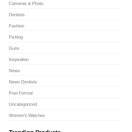
Cameras & Photo
Dentists
Fashion
Fishing
Guns
Inspiration
News
News Dentists
Post Format
Uncategorized
Women’s Watches