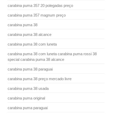
carabina puma 357 20 polegadas preço
carabina puma 357 magnum preço
carabina puma 38
carabina puma 38 alcance
carabina puma 38 com luneta
carabina puma 38 com luneta carabina puma rossi 38
special carabina puma 38 alcance
carabina puma 38 paraguai
carabina puma 38 preço mercado livre
carabina puma 38 usada
carabina puma original
carabina puma paraguai