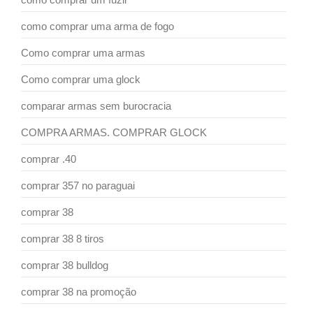
como comprar uma arma de fogo
Como comprar uma armas
Como comprar uma glock
comparar armas sem burocracia
COMPRA ARMAS. COMPRAR GLOCK
comprar .40
comprar 357 no paraguai
comprar 38
comprar 38 8 tiros
comprar 38 bulldog
comprar 38 na promoção