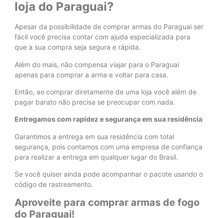
loja do Paraguai?
Apesar da possibilidade de comprar armas do Paraguai ser
fácil você precisa contar com ajuda especializada para
que a sua compra seja segura e rápida.
Além do mais, não compensa viajar para o Paraguai
apenas para comprar a arma e voltar para casa.
Então, ao comprar diretamente de uma loja você além de
pagar barato não precisa se preocupar com nada.
Entregamos com rapidez e segurança em sua residência
Garantimos a entrega em sua residência com total
segurança, pois contamos com uma empresa de confiança
para realizar a entrega em qualquer lugar do Brasil.
Se você quiser ainda pode acompanhar o pacote usando o
código de rastreamento.
Aproveite para comprar armas de fogo
do Paraguai!