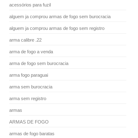
acessórios para fuzil
alguem ja comprou armas de fogo sem burocracia
alguem ja comprou armas de fogo sem registro
arma calibre .22
arma de fogo a venda
arma de fogo sem burocracia
arma fogo paraguai
arma sem burocracia
arma sem registro
armas
ARMAS DE FOGO
armas de fogo baratas