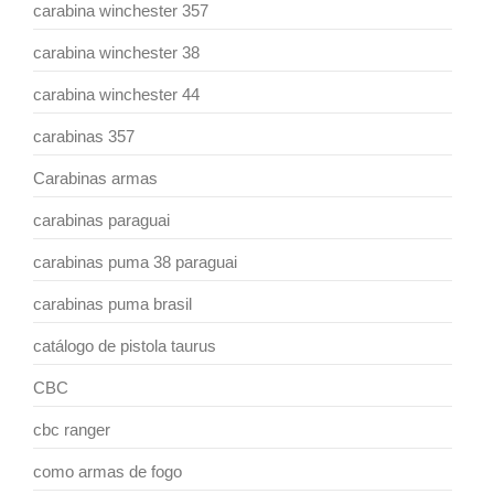
carabina winchester 357
carabina winchester 38
carabina winchester 44
carabinas 357
Carabinas armas
carabinas paraguai
carabinas puma 38 paraguai
carabinas puma brasil
catálogo de pistola taurus
CBC
cbc ranger
como armas de fogo