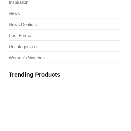
Inspiration
News
News Dentists
Post Format
Uncategorized
Women’s Watches
Trending Products