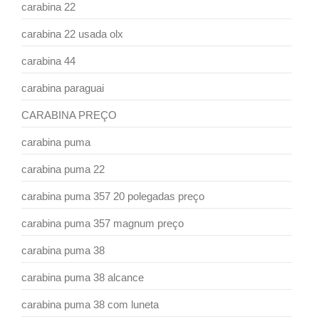
carabina 22
carabina 22 usada olx
carabina 44
carabina paraguai
CARABINA PREÇO
carabina puma
carabina puma 22
carabina puma 357 20 polegadas preço
carabina puma 357 magnum preço
carabina puma 38
carabina puma 38 alcance
carabina puma 38 com luneta