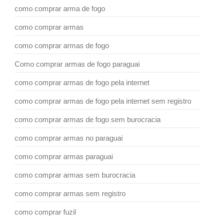
como comprar arma de fogo
como comprar armas
como comprar armas de fogo
Como comprar armas de fogo paraguai
como comprar armas de fogo pela internet
como comprar armas de fogo pela internet sem registro
como comprar armas de fogo sem burocracia
como comprar armas no paraguai
como comprar armas paraguai
como comprar armas sem burocracia
como comprar armas sem registro
como comprar fuzil