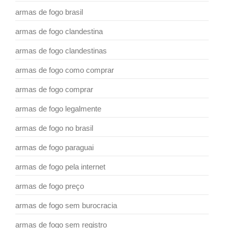
armas de fogo brasil
armas de fogo clandestina
armas de fogo clandestinas
armas de fogo como comprar
armas de fogo comprar
armas de fogo legalmente
armas de fogo no brasil
armas de fogo paraguai
armas de fogo pela internet
armas de fogo preço
armas de fogo sem burocracia
armas de fogo sem registro