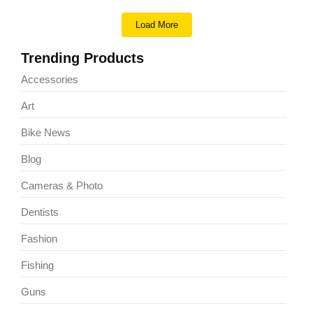
Load More
Trending Products
Accessories
Art
Bike News
Blog
Cameras & Photo
Dentists
Fashion
Fishing
Guns