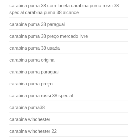
carabina puma 38 com luneta carabina puma rossi 38
special carabina puma 38 alcance
carabina puma 38 paraguai
carabina puma 38 preço mercado livre
carabina puma 38 usada
carabina puma original
carabina puma paraguai
carabina puma preço
carabina puma rossi 38 special
carabina puma38
carabina winchester
carabina winchester 22