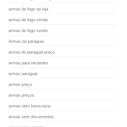
armas de fogo sp loja
armas de fogo venda
armas de fogo vendo
Armas do paraguai
armas do paraguai preço
armas para iniciantes
armas paraguai
armas preço
armas preços
armas sem burocracia
armas sem documentos