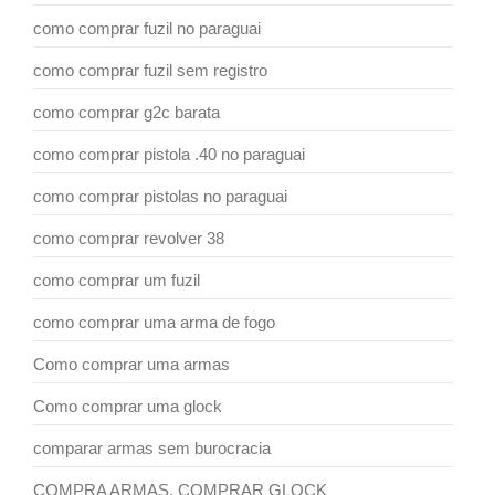
como comprar fuzil no paraguai
como comprar fuzil sem registro
como comprar g2c barata
como comprar pistola .40 no paraguai
como comprar pistolas no paraguai
como comprar revolver 38
como comprar um fuzil
como comprar uma arma de fogo
Como comprar uma armas
Como comprar uma glock
comparar armas sem burocracia
COMPRA ARMAS. COMPRAR GLOCK