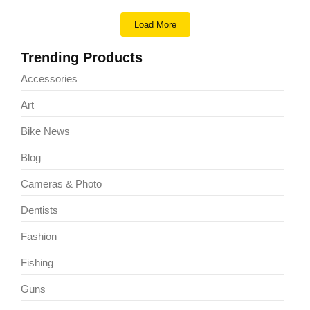
Load More
Trending Products
Accessories
Art
Bike News
Blog
Cameras & Photo
Dentists
Fashion
Fishing
Guns