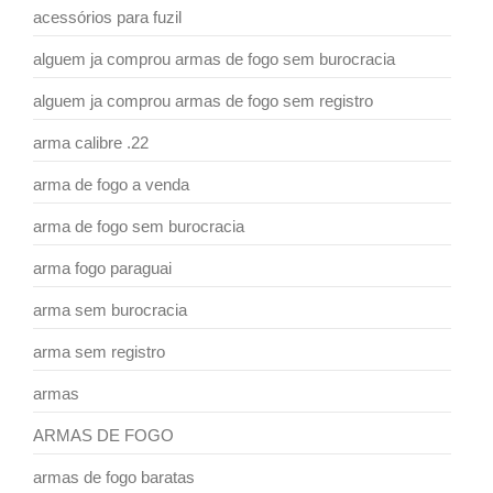
acessórios para fuzil
alguem ja comprou armas de fogo sem burocracia
alguem ja comprou armas de fogo sem registro
arma calibre .22
arma de fogo a venda
arma de fogo sem burocracia
arma fogo paraguai
arma sem burocracia
arma sem registro
armas
ARMAS DE FOGO
armas de fogo baratas