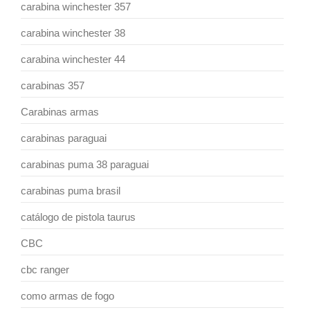
carabina winchester 357
carabina winchester 38
carabina winchester 44
carabinas 357
Carabinas armas
carabinas paraguai
carabinas puma 38 paraguai
carabinas puma brasil
catálogo de pistola taurus
CBC
cbc ranger
como armas de fogo