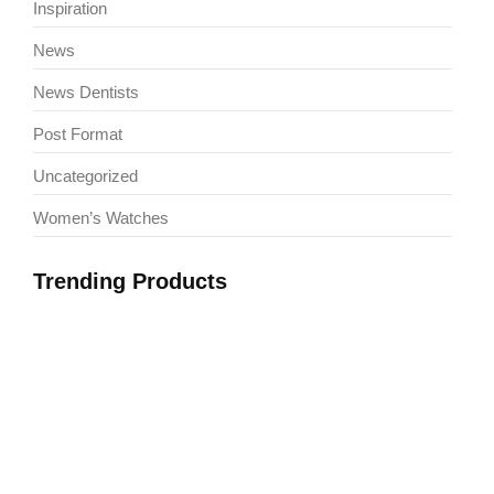
Inspiration
News
News Dentists
Post Format
Uncategorized
Women’s Watches
Trending Products