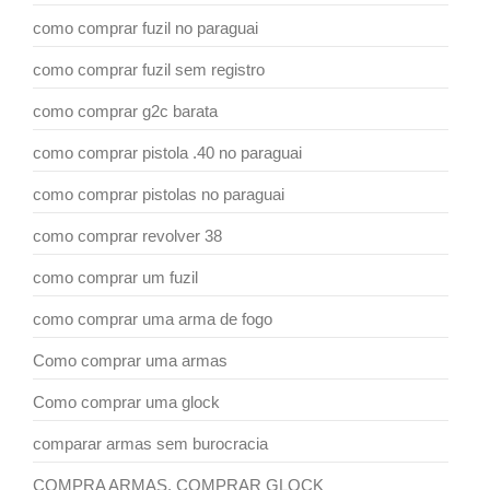
como comprar fuzil no paraguai
como comprar fuzil sem registro
como comprar g2c barata
como comprar pistola .40 no paraguai
como comprar pistolas no paraguai
como comprar revolver 38
como comprar um fuzil
como comprar uma arma de fogo
Como comprar uma armas
Como comprar uma glock
comparar armas sem burocracia
COMPRA ARMAS. COMPRAR GLOCK