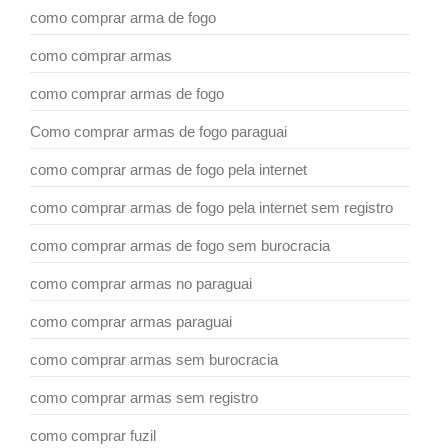
como comprar arma de fogo
como comprar armas
como comprar armas de fogo
Como comprar armas de fogo paraguai
como comprar armas de fogo pela internet
como comprar armas de fogo pela internet sem registro
como comprar armas de fogo sem burocracia
como comprar armas no paraguai
como comprar armas paraguai
como comprar armas sem burocracia
como comprar armas sem registro
como comprar fuzil