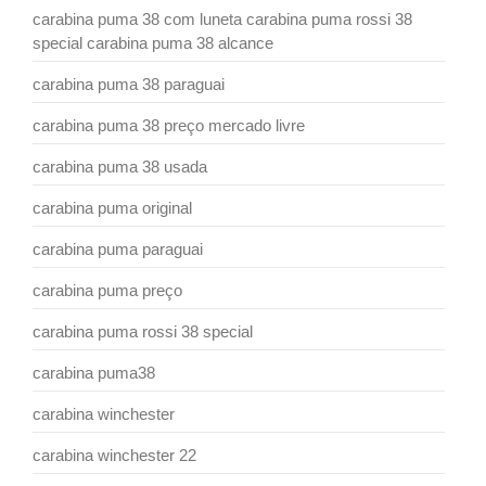
carabina puma 38 com luneta carabina puma rossi 38
special carabina puma 38 alcance
carabina puma 38 paraguai
carabina puma 38 preço mercado livre
carabina puma 38 usada
carabina puma original
carabina puma paraguai
carabina puma preço
carabina puma rossi 38 special
carabina puma38
carabina winchester
carabina winchester 22