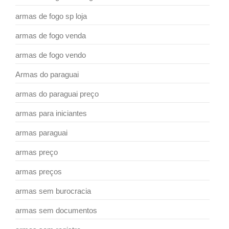
armas de fogo sp loja
armas de fogo venda
armas de fogo vendo
Armas do paraguai
armas do paraguai preço
armas para iniciantes
armas paraguai
armas preço
armas preços
armas sem burocracia
armas sem documentos