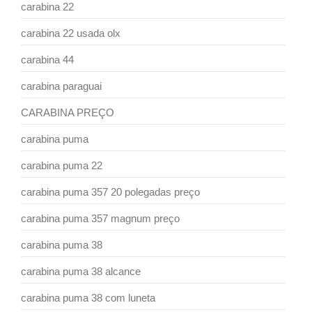
carabina 22
carabina 22 usada olx
carabina 44
carabina paraguai
CARABINA PREÇO
carabina puma
carabina puma 22
carabina puma 357 20 polegadas preço
carabina puma 357 magnum preço
carabina puma 38
carabina puma 38 alcance
carabina puma 38 com luneta