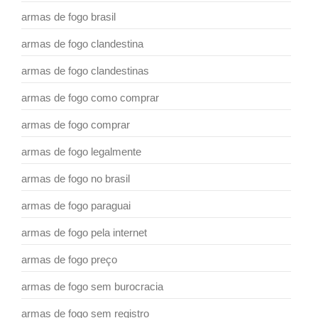
armas de fogo brasil
armas de fogo clandestina
armas de fogo clandestinas
armas de fogo como comprar
armas de fogo comprar
armas de fogo legalmente
armas de fogo no brasil
armas de fogo paraguai
armas de fogo pela internet
armas de fogo preço
armas de fogo sem burocracia
armas de fogo sem registro