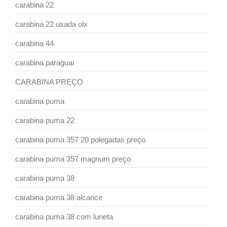
carabina 22
carabina 22 usada olx
carabina 44
carabina paraguai
CARABINA PREÇO
carabina puma
carabina puma 22
carabina puma 357 20 polegadas preço
carabina puma 357 magnum preço
carabina puma 38
carabina puma 38 alcance
carabina puma 38 com luneta