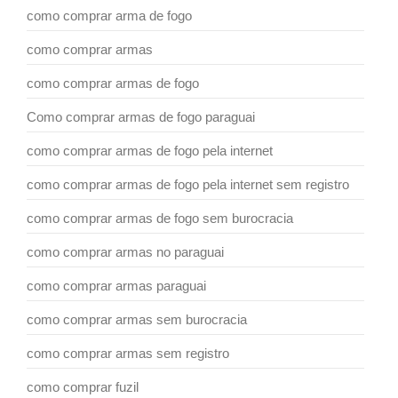
como comprar arma de fogo
como comprar armas
como comprar armas de fogo
Como comprar armas de fogo paraguai
como comprar armas de fogo pela internet
como comprar armas de fogo pela internet sem registro
como comprar armas de fogo sem burocracia
como comprar armas no paraguai
como comprar armas paraguai
como comprar armas sem burocracia
como comprar armas sem registro
como comprar fuzil