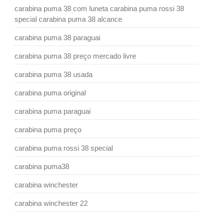
carabina puma 38 com luneta carabina puma rossi 38
special carabina puma 38 alcance
carabina puma 38 paraguai
carabina puma 38 preço mercado livre
carabina puma 38 usada
carabina puma original
carabina puma paraguai
carabina puma preço
carabina puma rossi 38 special
carabina puma38
carabina winchester
carabina winchester 22