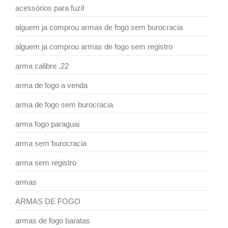
acessórios para fuzil
alguem ja comprou armas de fogo sem burocracia
alguem ja comprou armas de fogo sem registro
arma calibre .22
arma de fogo a venda
arma de fogo sem burocracia
arma fogo paraguai
arma sem burocracia
arma sem registro
armas
ARMAS DE FOGO
armas de fogo baratas