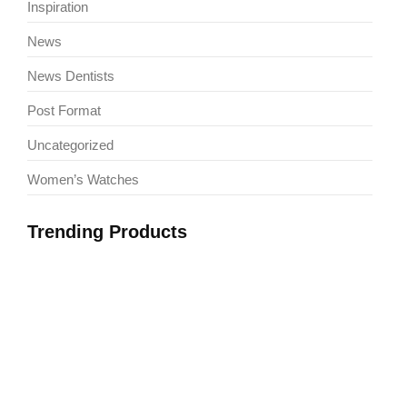
Inspiration
News
News Dentists
Post Format
Uncategorized
Women’s Watches
Trending Products