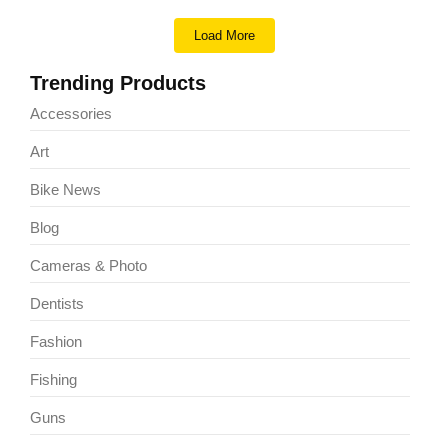
Load More
Trending Products
Accessories
Art
Bike News
Blog
Cameras & Photo
Dentists
Fashion
Fishing
Guns