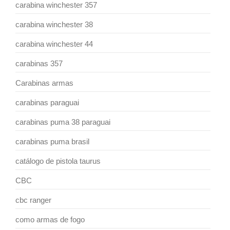
carabina winchester 357
carabina winchester 38
carabina winchester 44
carabinas 357
Carabinas armas
carabinas paraguai
carabinas puma 38 paraguai
carabinas puma brasil
catálogo de pistola taurus
CBC
cbc ranger
como armas de fogo