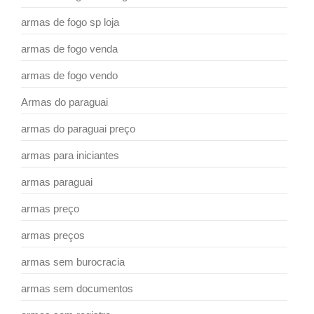
armas de fogo sp loja
armas de fogo venda
armas de fogo vendo
Armas do paraguai
armas do paraguai preço
armas para iniciantes
armas paraguai
armas preço
armas preços
armas sem burocracia
armas sem documentos