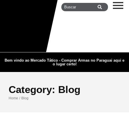
Bem vindo ao Mercado Tático - Comprar Armas no Paraguai aqui e
o lugar certo!
Category:
Blog
Home
/
Blog