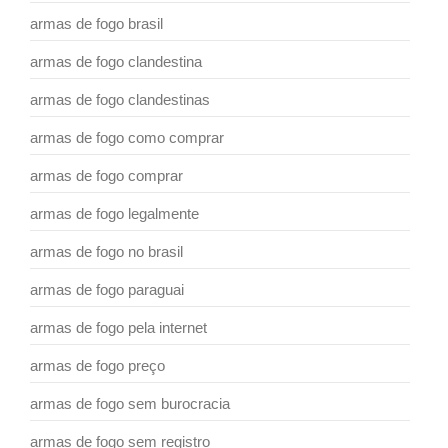
armas de fogo brasil
armas de fogo clandestina
armas de fogo clandestinas
armas de fogo como comprar
armas de fogo comprar
armas de fogo legalmente
armas de fogo no brasil
armas de fogo paraguai
armas de fogo pela internet
armas de fogo preço
armas de fogo sem burocracia
armas de fogo sem registro