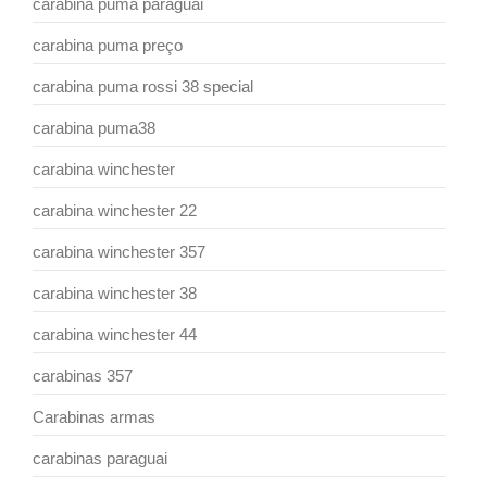
carabina puma paraguai
carabina puma preço
carabina puma rossi 38 special
carabina puma38
carabina winchester
carabina winchester 22
carabina winchester 357
carabina winchester 38
carabina winchester 44
carabinas 357
Carabinas armas
carabinas paraguai