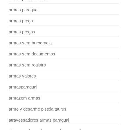
armas paraguai
armas preço
armas preços
armas sem burocracia
armas sem documentos
armas sem registro
armas valores
armasparaguai
armazem armas
arme y desarme pistola taurus
atravessadores armas paraguai