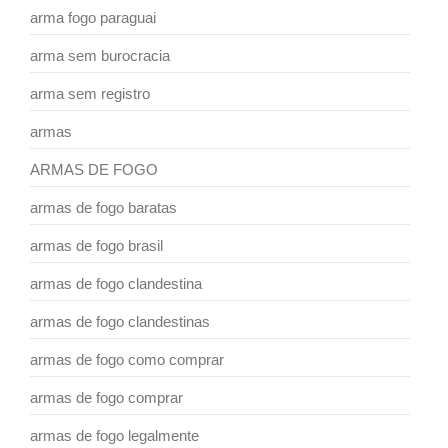
arma fogo paraguai
arma sem burocracia
arma sem registro
armas
ARMAS DE FOGO
armas de fogo baratas
armas de fogo brasil
armas de fogo clandestina
armas de fogo clandestinas
armas de fogo como comprar
armas de fogo comprar
armas de fogo legalmente