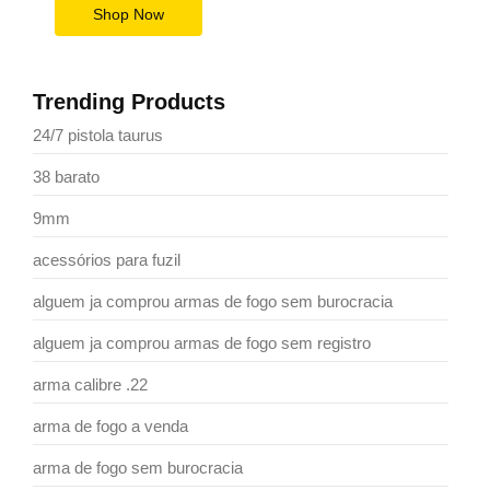
Shop Now
Trending Products
24/7 pistola taurus
38 barato
9mm
acessórios para fuzil
alguem ja comprou armas de fogo sem burocracia
alguem ja comprou armas de fogo sem registro
arma calibre .22
arma de fogo a venda
arma de fogo sem burocracia