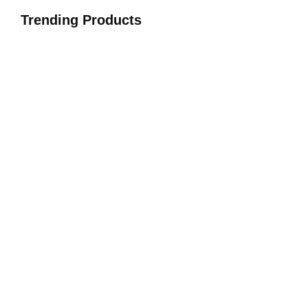
Trending Products