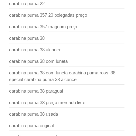
carabina puma 22
carabina puma 357 20 polegadas preço
carabina puma 357 magnum preço
carabina puma 38
carabina puma 38 alcance
carabina puma 38 com luneta
carabina puma 38 com luneta carabina puma rossi 38
special carabina puma 38 alcance
carabina puma 38 paraguai
carabina puma 38 preço mercado livre
carabina puma 38 usada
carabina puma original