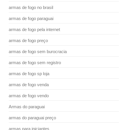
armas de fogo no brasil
armas de fogo paraguai
armas de fogo pela internet
armas de fogo preço
armas de fogo sem burocracia
armas de fogo sem registro
armas de fogo sp loja
armas de fogo venda
armas de fogo vendo
Armas do paraguai
armas do paraguai preço
armas para iniciantes