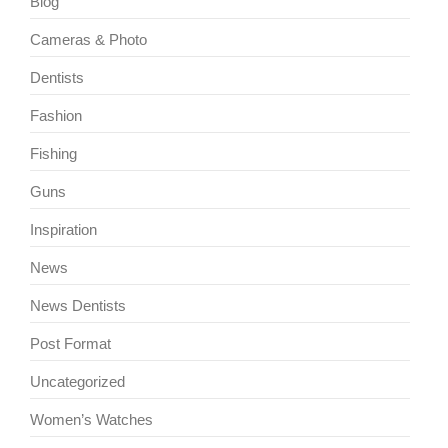
Blog
Cameras & Photo
Dentists
Fashion
Fishing
Guns
Inspiration
News
News Dentists
Post Format
Uncategorized
Women’s Watches