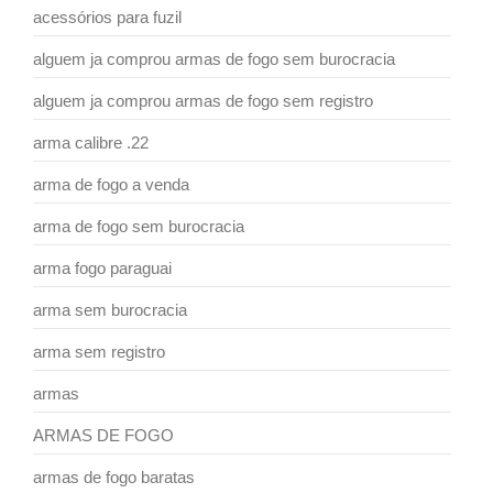
acessórios para fuzil
alguem ja comprou armas de fogo sem burocracia
alguem ja comprou armas de fogo sem registro
arma calibre .22
arma de fogo a venda
arma de fogo sem burocracia
arma fogo paraguai
arma sem burocracia
arma sem registro
armas
ARMAS DE FOGO
armas de fogo baratas