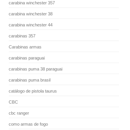
carabina winchester 357
carabina winchester 38
carabina winchester 44
carabinas 357
Carabinas armas
carabinas paraguai
carabinas puma 38 paraguai
carabinas puma brasil
catálogo de pistola taurus
CBC
cbc ranger
como armas de fogo