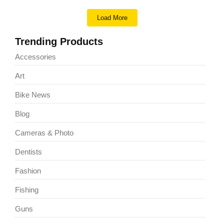
Load More
Trending Products
Accessories
Art
Bike News
Blog
Cameras & Photo
Dentists
Fashion
Fishing
Guns