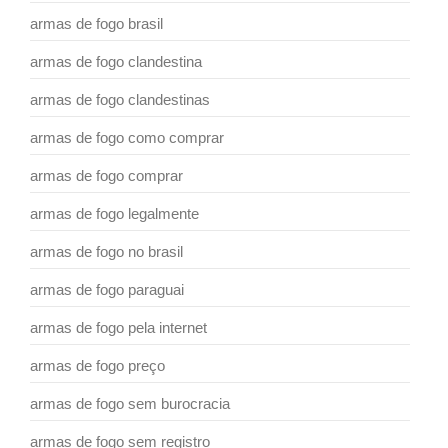
armas de fogo brasil
armas de fogo clandestina
armas de fogo clandestinas
armas de fogo como comprar
armas de fogo comprar
armas de fogo legalmente
armas de fogo no brasil
armas de fogo paraguai
armas de fogo pela internet
armas de fogo preço
armas de fogo sem burocracia
armas de fogo sem registro