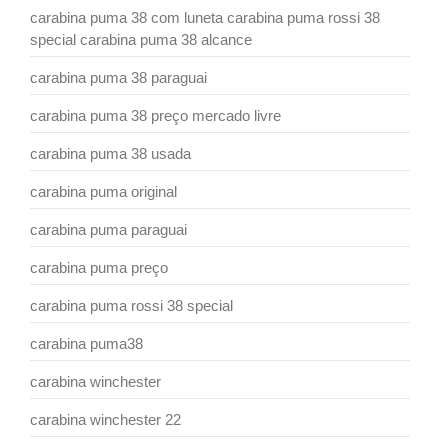
carabina puma 38 com luneta carabina puma rossi 38
special carabina puma 38 alcance
carabina puma 38 paraguai
carabina puma 38 preço mercado livre
carabina puma 38 usada
carabina puma original
carabina puma paraguai
carabina puma preço
carabina puma rossi 38 special
carabina puma38
carabina winchester
carabina winchester 22