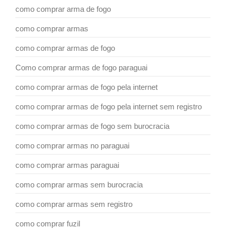
como comprar arma de fogo
como comprar armas
como comprar armas de fogo
Como comprar armas de fogo paraguai
como comprar armas de fogo pela internet
como comprar armas de fogo pela internet sem registro
como comprar armas de fogo sem burocracia
como comprar armas no paraguai
como comprar armas paraguai
como comprar armas sem burocracia
como comprar armas sem registro
como comprar fuzil