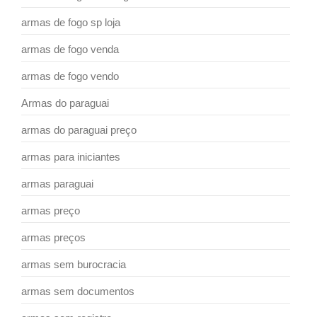
armas de fogo sp loja
armas de fogo venda
armas de fogo vendo
Armas do paraguai
armas do paraguai preço
armas para iniciantes
armas paraguai
armas preço
armas preços
armas sem burocracia
armas sem documentos