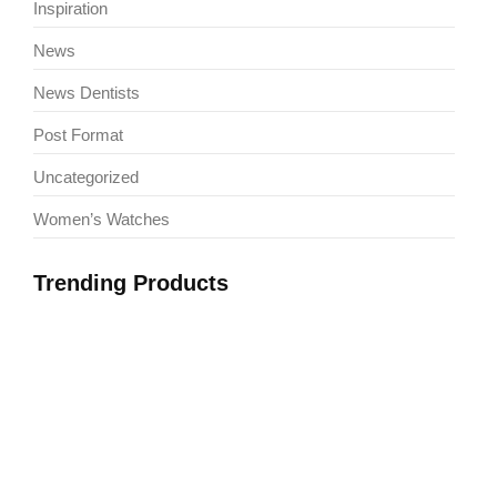
Inspiration
News
News Dentists
Post Format
Uncategorized
Women’s Watches
Trending Products