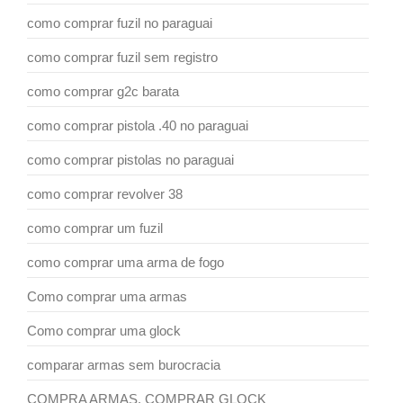
como comprar fuzil no paraguai
como comprar fuzil sem registro
como comprar g2c barata
como comprar pistola .40 no paraguai
como comprar pistolas no paraguai
como comprar revolver 38
como comprar um fuzil
como comprar uma arma de fogo
Como comprar uma armas
Como comprar uma glock
comparar armas sem burocracia
COMPRA ARMAS. COMPRAR GLOCK