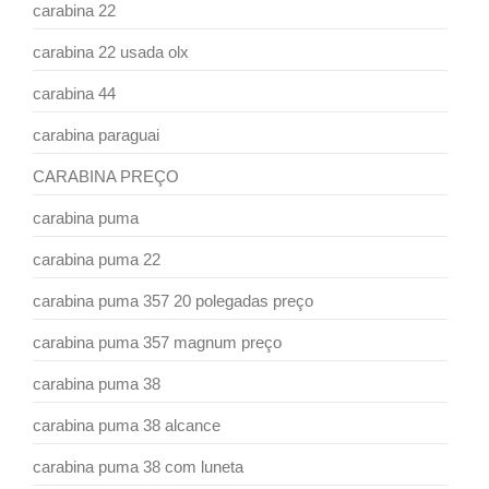
carabina 22
carabina 22 usada olx
carabina 44
carabina paraguai
CARABINA PREÇO
carabina puma
carabina puma 22
carabina puma 357 20 polegadas preço
carabina puma 357 magnum preço
carabina puma 38
carabina puma 38 alcance
carabina puma 38 com luneta