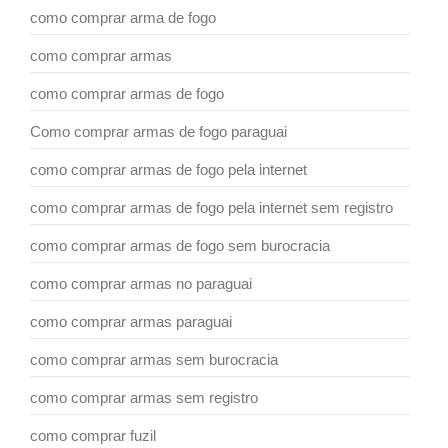
como comprar arma de fogo
como comprar armas
como comprar armas de fogo
Como comprar armas de fogo paraguai
como comprar armas de fogo pela internet
como comprar armas de fogo pela internet sem registro
como comprar armas de fogo sem burocracia
como comprar armas no paraguai
como comprar armas paraguai
como comprar armas sem burocracia
como comprar armas sem registro
como comprar fuzil