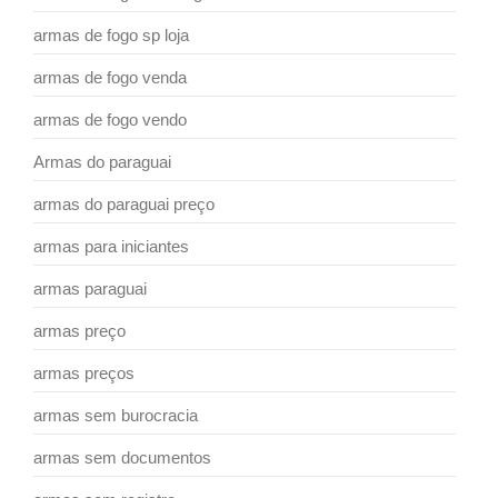
armas de fogo sp loja
armas de fogo venda
armas de fogo vendo
Armas do paraguai
armas do paraguai preço
armas para iniciantes
armas paraguai
armas preço
armas preços
armas sem burocracia
armas sem documentos