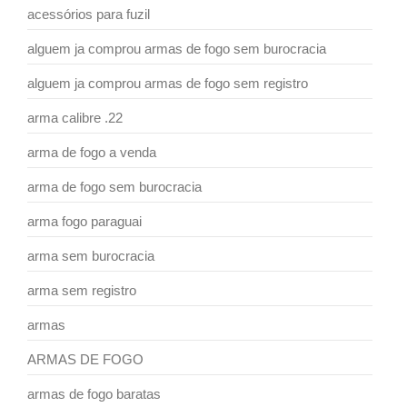
acessórios para fuzil
alguem ja comprou armas de fogo sem burocracia
alguem ja comprou armas de fogo sem registro
arma calibre .22
arma de fogo a venda
arma de fogo sem burocracia
arma fogo paraguai
arma sem burocracia
arma sem registro
armas
ARMAS DE FOGO
armas de fogo baratas