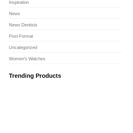
Inspiration
News
News Dentists
Post Format
Uncategorized
Women’s Watches
Trending Products