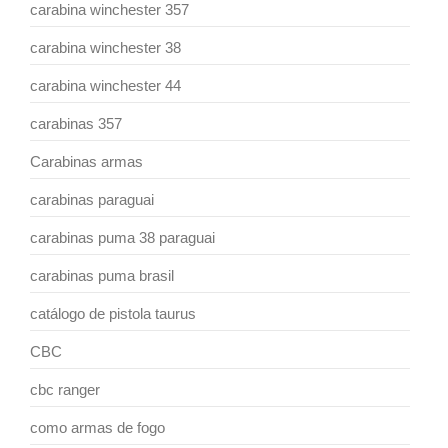
carabina winchester 357
carabina winchester 38
carabina winchester 44
carabinas 357
Carabinas armas
carabinas paraguai
carabinas puma 38 paraguai
carabinas puma brasil
catálogo de pistola taurus
CBC
cbc ranger
como armas de fogo