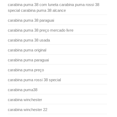
carabina puma 38 com luneta carabina puma rossi 38
special carabina puma 38 alcance
carabina puma 38 paraguai
carabina puma 38 preço mercado livre
carabina puma 38 usada
carabina puma original
carabina puma paraguai
carabina puma preço
carabina puma rossi 38 special
carabina puma38
carabina winchester
carabina winchester 22