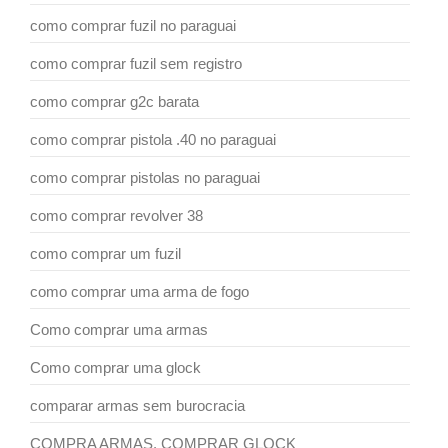
como comprar fuzil no paraguai
como comprar fuzil sem registro
como comprar g2c barata
como comprar pistola .40 no paraguai
como comprar pistolas no paraguai
como comprar revolver 38
como comprar um fuzil
como comprar uma arma de fogo
Como comprar uma armas
Como comprar uma glock
comparar armas sem burocracia
COMPRA ARMAS. COMPRAR GLOCK