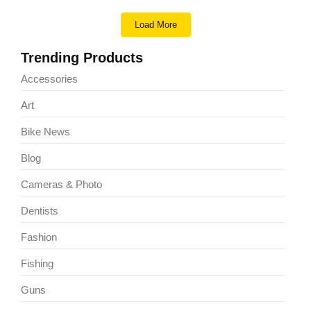
Load More
Trending Products
Accessories
Art
Bike News
Blog
Cameras & Photo
Dentists
Fashion
Fishing
Guns