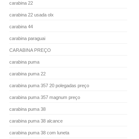
carabina 22
carabina 22 usada olx
carabina 44
carabina paraguai
CARABINA PREÇO
carabina puma
carabina puma 22
carabina puma 357 20 polegadas preço
carabina puma 357 magnum preço
carabina puma 38
carabina puma 38 alcance
carabina puma 38 com luneta