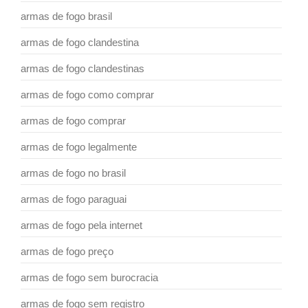
armas de fogo brasil
armas de fogo clandestina
armas de fogo clandestinas
armas de fogo como comprar
armas de fogo comprar
armas de fogo legalmente
armas de fogo no brasil
armas de fogo paraguai
armas de fogo pela internet
armas de fogo preço
armas de fogo sem burocracia
armas de fogo sem registro