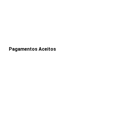
Pagamentos Aceitos