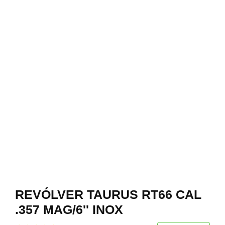
REVÓLVER TAURUS RT66 CAL
.357 MAG/6'' INOX