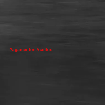
Pagamentos Aceitos