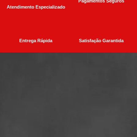
Pagamentos Seguros
Atendimento Especializado
Entrega Rápida
Satisfação Garantida