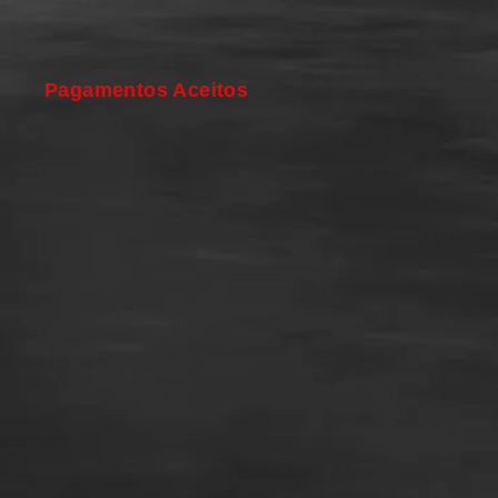
Pagamentos Aceitos