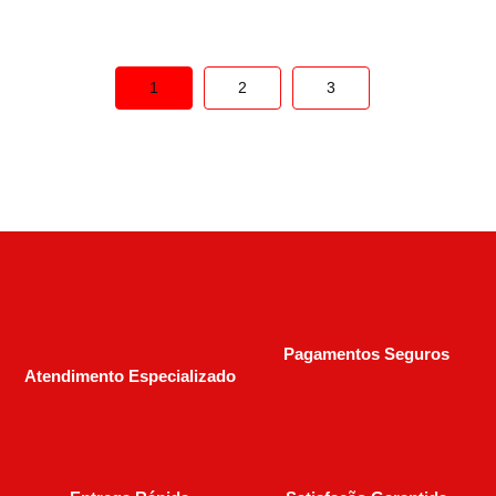
1
2
3
Pagamentos Seguros
Atendimento Especializado