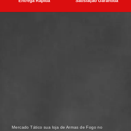
Entrega Rápida
Satisfação Garantida
Mercado Tático sua loja de Armas de Fogo no