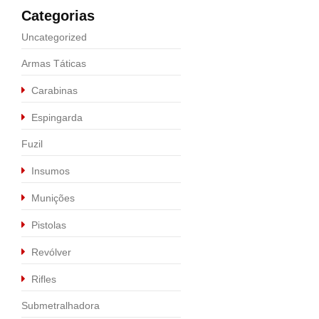
Categorias
Uncategorized
Armas Táticas
Carabinas
Espingarda
Fuzil
Insumos
Munições
Pistolas
Revólver
Rifles
Submetralhadora