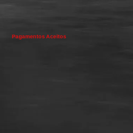
Pagamentos Aceitos