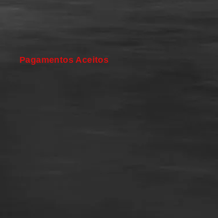
Pagamentos Aceitos