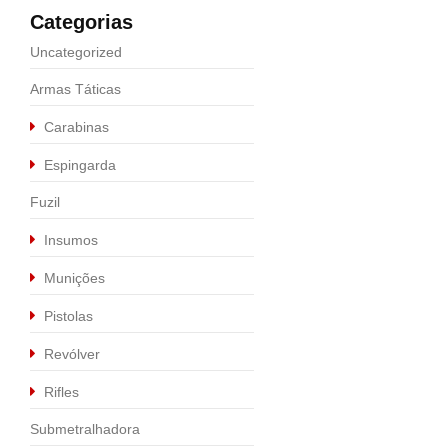
Categorias
Uncategorized
Armas Táticas
Carabinas
Espingarda
Fuzil
Insumos
Munições
Pistolas
Revólver
Rifles
Submetralhadora