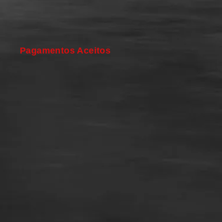
Pagamentos Aceitos