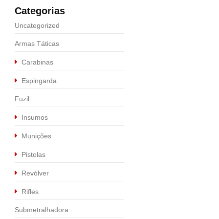
Categorias
Uncategorized
Armas Táticas
Carabinas
Espingarda
Fuzil
Insumos
Munições
Pistolas
Revólver
Rifles
Submetralhadora