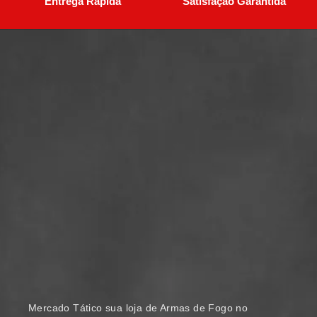
Entrega Rápida
Satisfação Garantida
Mercado Tático sua loja de Armas de Fogo no