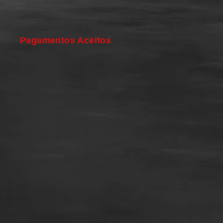
Pagamentos Aceitos