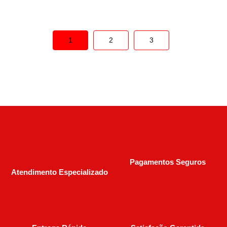
1
2
3
Pagamentos Seguros
Atendimento Especializado