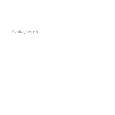
Avaliações (0)