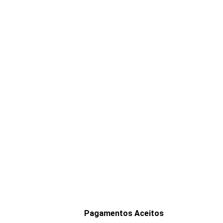
Pagamentos Aceitos