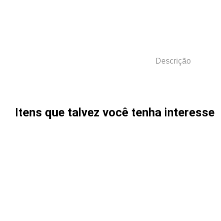
Descrição
Itens que talvez você tenha interesse