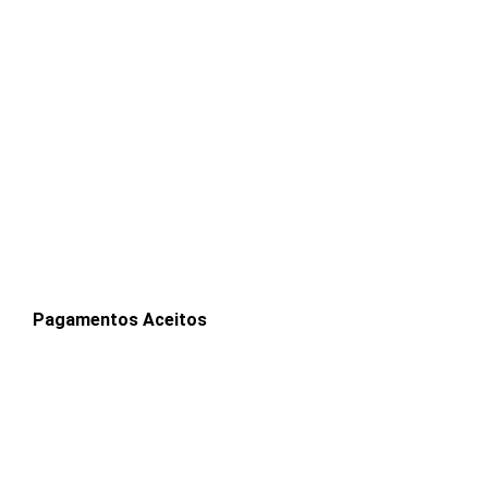
Pagamentos Aceitos