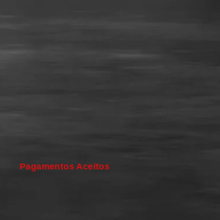
Pagamentos Aceitos