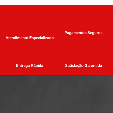
Pagamentos Seguros
Atendimento Especializado
Entrega Rápida
Satisfação Garantida