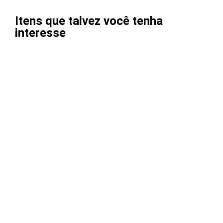
Itens que talvez você tenha
interesse