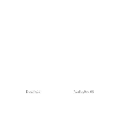
Descrição
Avaliações (0)