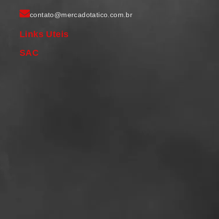
contato@mercadotatico.com.br
Links Uteis
SAC