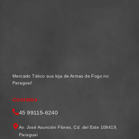
Mercado Tático sua loja de Armas de Fogo no
Paraguai!
Contatos
45 99115-6240
Av. José Asunción Flores, Cd. del Este 108419,
Paraguai