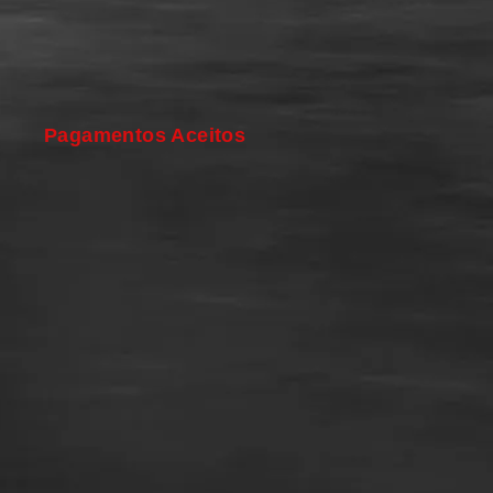
Pagamentos Aceitos