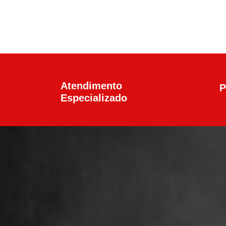
Atendimento
P
Especializado