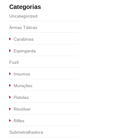
Categorias
Uncategorized
Armas Táticas
Carabinas
Espingarda
Fuzil
Insumos
Munições
Pistolas
Revólver
Rifles
Submetralhadora