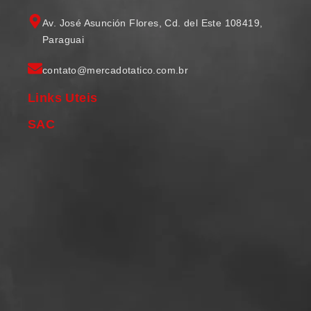
Av. José Asunción Flores, Cd. del Este 108419,
Paraguai
contato@mercadotatico.com.br
Links Uteis
SAC