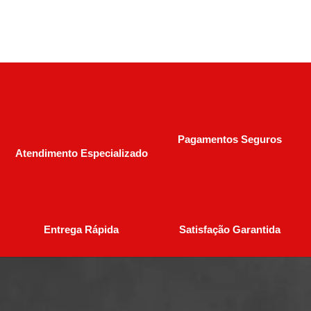
Pagamentos Seguros
Atendimento Especializado
Entrega Rápida
Satisfação Garantida