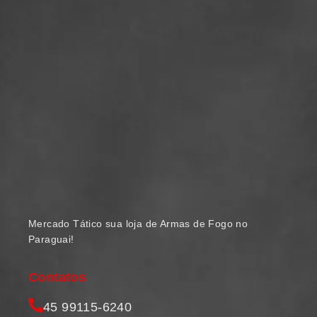
Mercado Tático sua loja de Armas de Fogo no
Paraguai!
Contatos
45 99115-6240