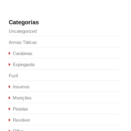
Categorias
Uncategorized
Armas Táticas
Carabinas
Espingarda
Fuzil
Insumos
Munições
Pistolas
Revólver