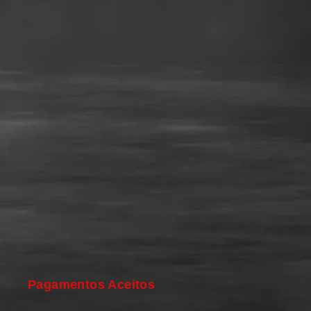
Pagamentos Aceitos