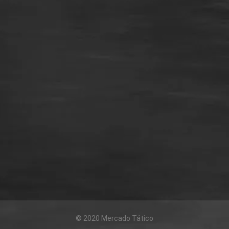
© 2020 Mercado Tático