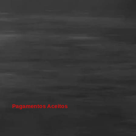
Pagamentos Aceitos