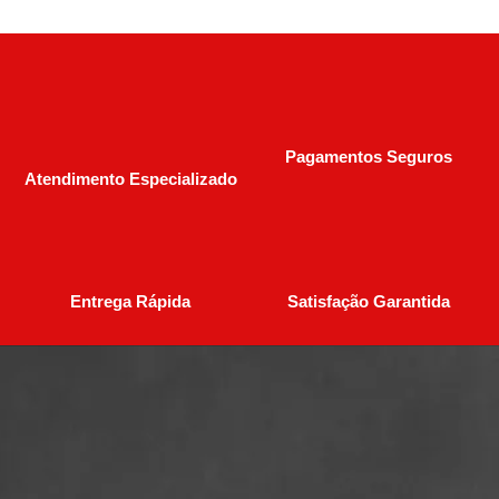
Pagamentos Seguros
Atendimento Especializado
Entrega Rápida
Satisfação Garantida