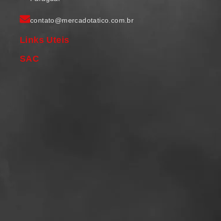
contato@mercadotatico.com.br
Links Uteis
SAC