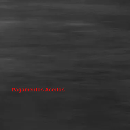
Pagamentos Aceitos