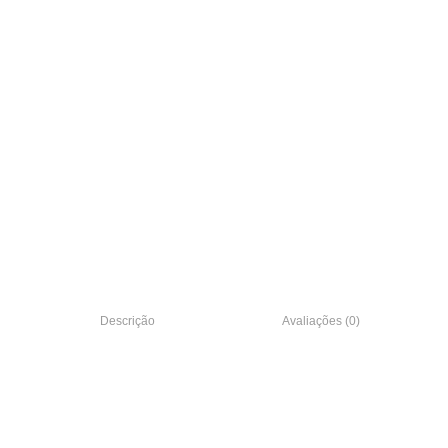
Descrição
Avaliações (0)