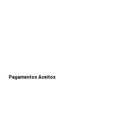
Pagamentos Aceitos