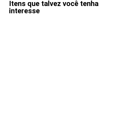
Itens que talvez você tenha
interesse