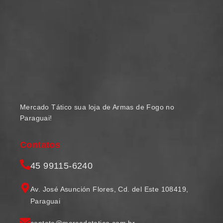
Mercado Tático sua loja de Armas de Fogo no
Paraguai!
Contatos
45 99115-6240
Av. José Asunción Flores, Cd. del Este 108419,
Paraguai