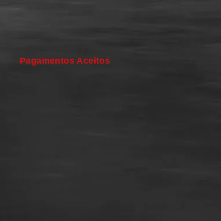
Pagamentos Aceitos