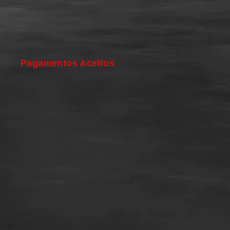
Pagamentos Aceitos