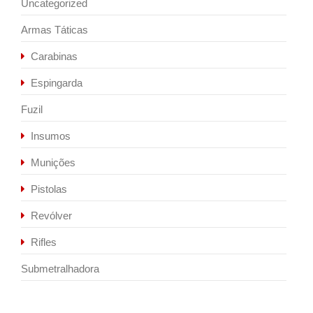
Uncategorized
Armas Táticas
Carabinas
Espingarda
Fuzil
Insumos
Munições
Pistolas
Revólver
Rifles
Submetralhadora