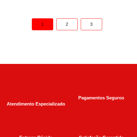
1
2
3
Pagamentos Seguros
Atendimento Especializado