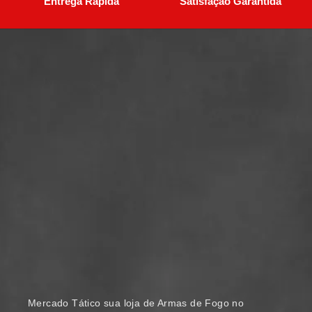
Entrega Rápida
Satisfação Garantida
Mercado Tático sua loja de Armas de Fogo no