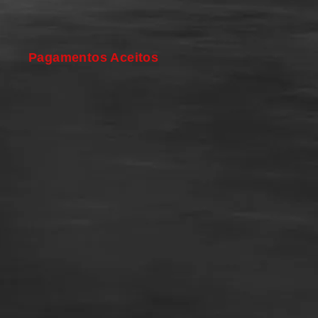
Pagamentos Aceitos