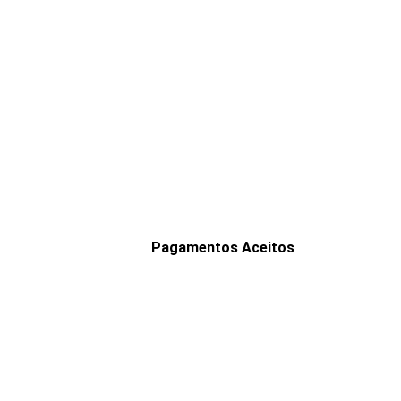
Pagamentos Aceitos