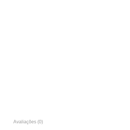
Avaliações (0)