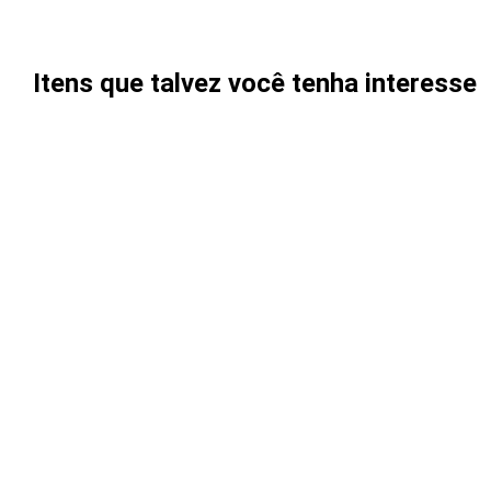
Itens que talvez você tenha interesse