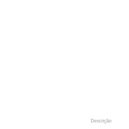
Descrição