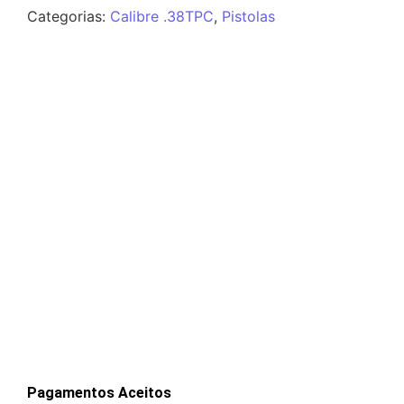
Categorias:
Calibre .38TPC
,
Pistolas
Pagamentos Aceitos