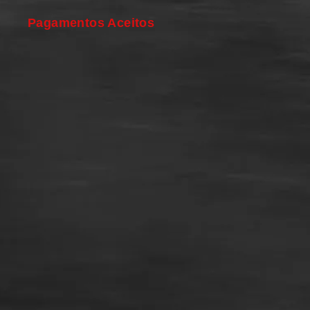
Pagamentos Aceitos