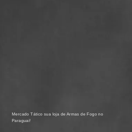
Mercado Tático sua loja de Armas de Fogo no
Paraguai!