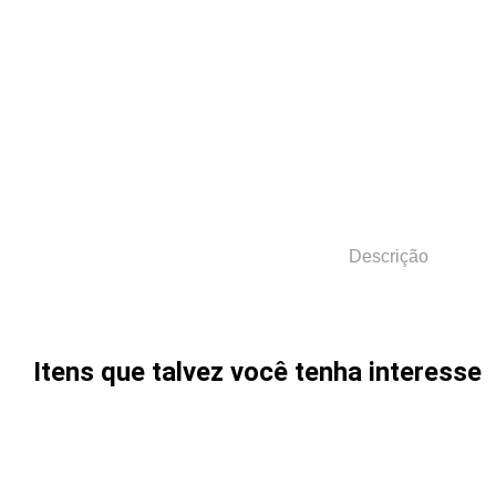
Descrição
Itens que talvez você tenha interesse