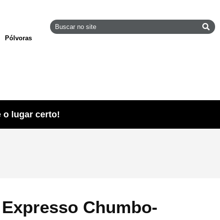
Pólvoras
o lugar certo!
 Expresso Chumbo-