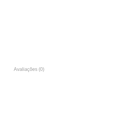
Avaliações (0)