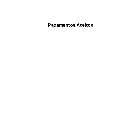
Pagamentos Aceitos