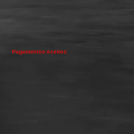
Pagamentos Aceitos