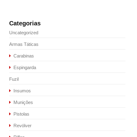
Categorias
Uncategorized
Armas Táticas
Carabinas
Espingarda
Fuzil
Insumos
Munições
Pistolas
Revólver