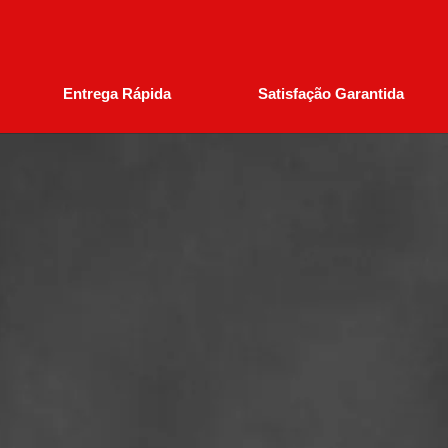
Entrega Rápida
Satisfação Garantida