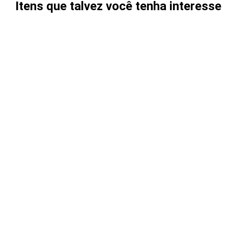
Itens que talvez você tenha interesse