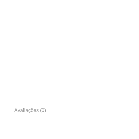
Avaliações (0)