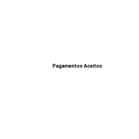
Pagamentos Aceitos