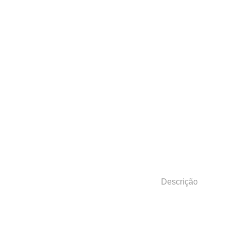
Descrição