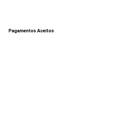
Pagamentos Aceitos