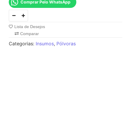
Comprar Pelo WhatsApp
Lista de Desejos
Comparar
Categorias:
Insumos
,
Pólvoras