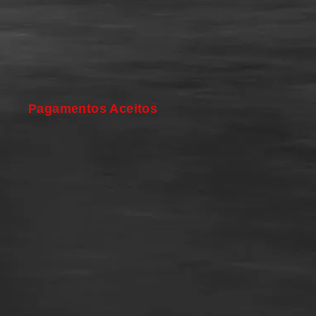
Pagamentos Aceitos