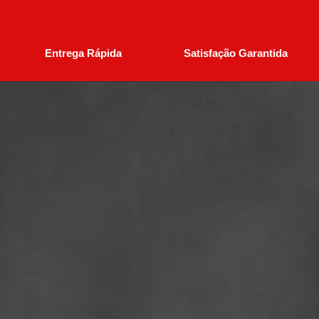
Entrega Rápida
Satisfação Garantida