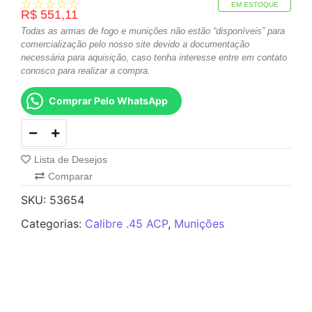
☆
☆
☆
☆
☆
EM ESTOQUE
R$
551,11
Todas as armas de fogo e munições não estão “disponíveis” para
comercialização pelo nosso site devido a documentação
necessária para aquisição, caso tenha interesse entre em contato
conosco para realizar a compra.
Comprar Pelo WhatsApp
Lista de Desejos
Comparar
SKU:
53654
Categorias:
Calibre .45 ACP
,
Munições