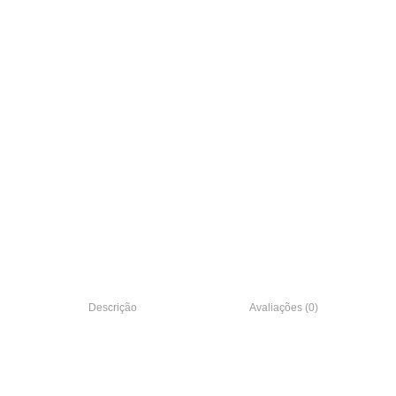
Descrição
Avaliações (0)