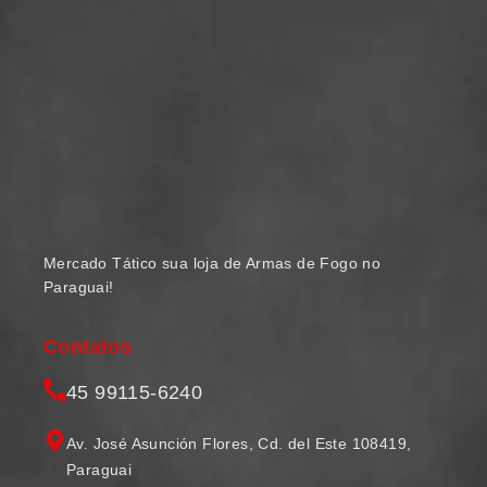
Mercado Tático sua loja de Armas de Fogo no
Paraguai!
Contatos
45 99115-6240
Av. José Asunción Flores, Cd. del Este 108419,
Paraguai