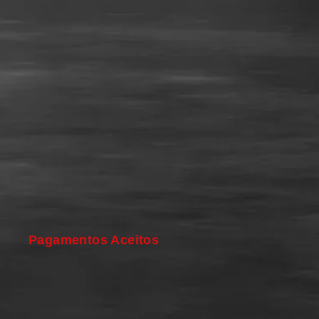
Pagamentos Aceitos