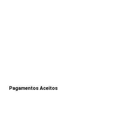
Pagamentos Aceitos