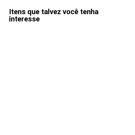
Itens que talvez você tenha
interesse