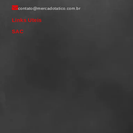
contato@mercadotatico.com.br
Links Uteis
SAC