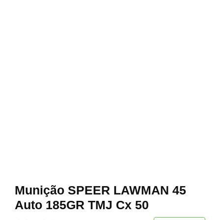
Munição SPEER LAWMAN 45
Auto 185GR TMJ Cx 50