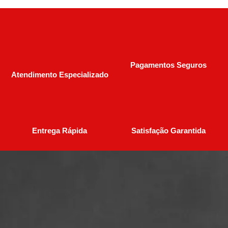
Pagamentos Seguros
Atendimento Especializado
Entrega Rápida
Satisfação Garantida