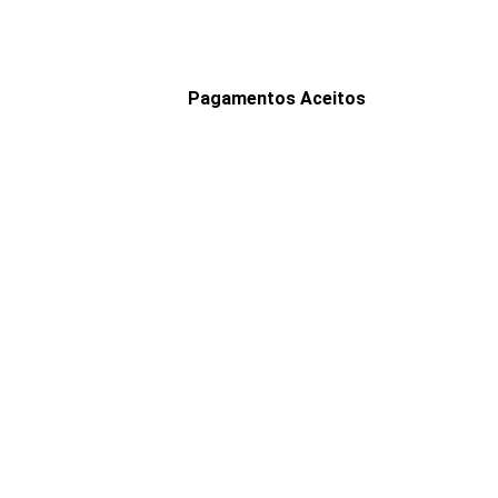
Pagamentos Aceitos