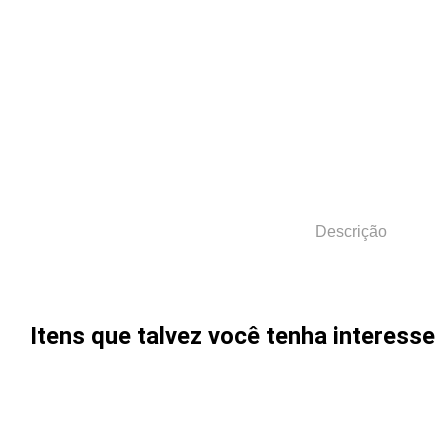
Descrição
Itens que talvez você tenha interesse