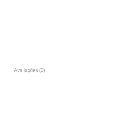
Avaliações (0)