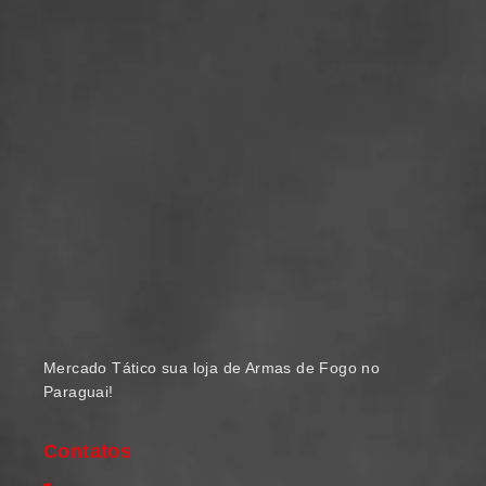
Mercado Tático sua loja de Armas de Fogo no
Paraguai!
Contatos