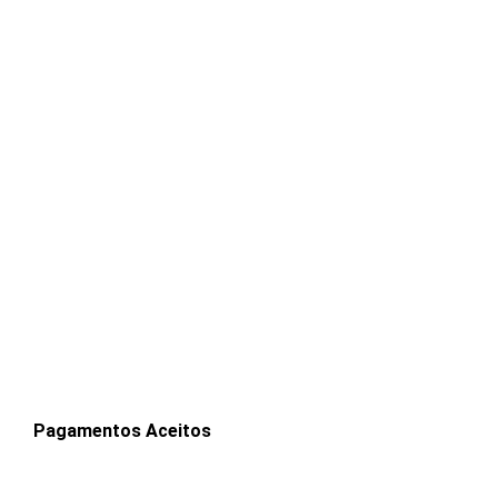
Pagamentos Aceitos