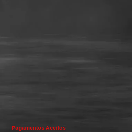
Pagamentos Aceitos