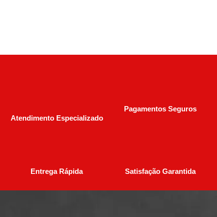
Pagamentos Seguros
Atendimento Especializado
Entrega Rápida
Satisfação Garantida