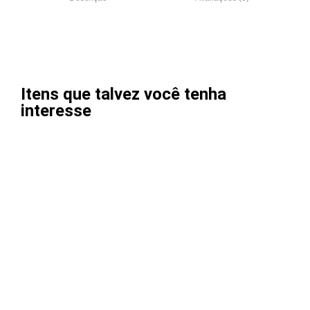
Itens que talvez você tenha
interesse