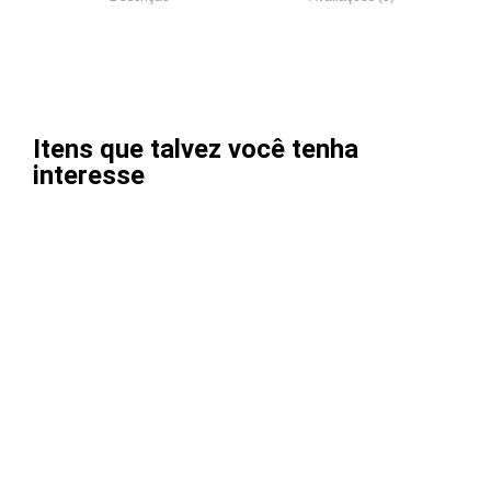
Itens que talvez você tenha
interesse