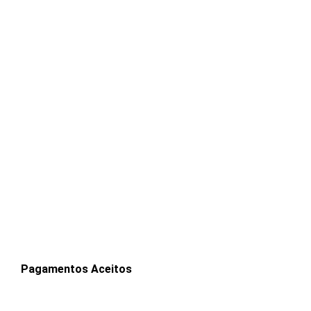
Pagamentos Aceitos