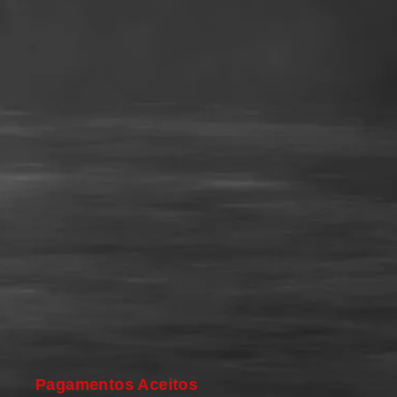
Pagamentos Aceitos