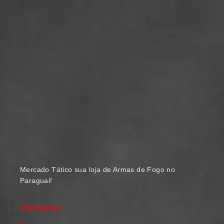
Mercado Tático sua loja de Armas de Fogo no
Paraguai!
Contatos