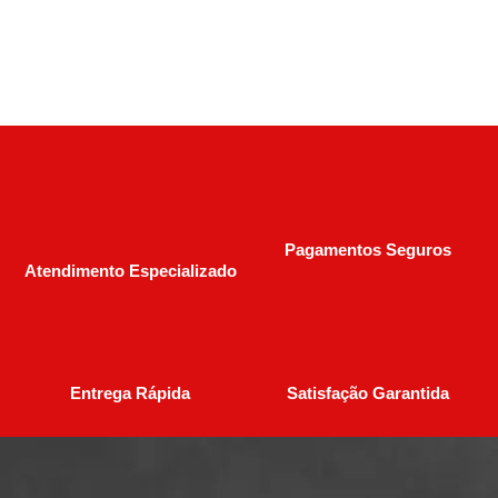
Pagamentos Seguros
Atendimento Especializado
Entrega Rápida
Satisfação Garantida