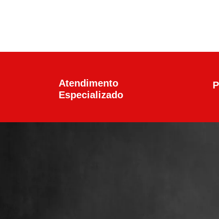
Atendimento
P
Especializado