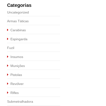
Categorias
Uncategorized
Armas Táticas
Carabinas
Espingarda
Fuzil
Insumos
Munições
Pistolas
Revólver
Rifles
Submetralhadora