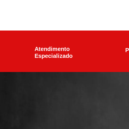
Atendimento
P
Especializado