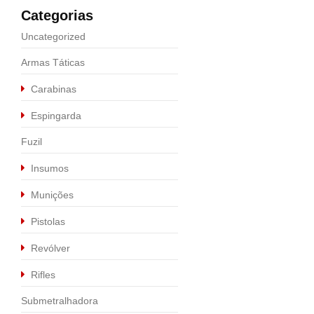
Categorias
Uncategorized
Armas Táticas
Carabinas
Espingarda
Fuzil
Insumos
Munições
Pistolas
Revólver
Rifles
Submetralhadora