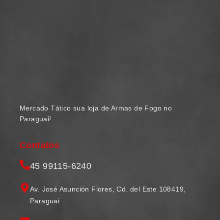
Mercado Tático sua loja de Armas de Fogo no
Paraguai!
Contatos
45 99115-6240
Av. José Asunción Flores, Cd. del Este 108419,
Paraguai