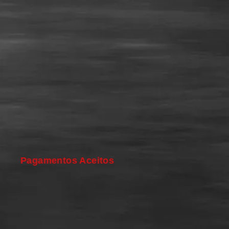
Pagamentos Aceitos