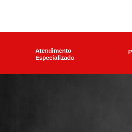
Atendimento
P
Especializado