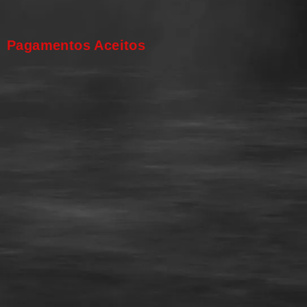
Pagamentos Aceitos