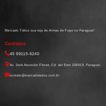
Mercado Tático sua loja de Armas de Fogo no Paraguai!
Contatos
45 99115-6240
Av. José Asunción Flores, Cd. del Este 108419, Paraguai
contato@mercadotatico.com.br