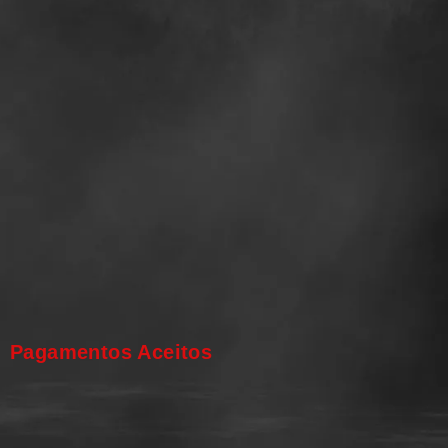
Pagamentos Aceitos