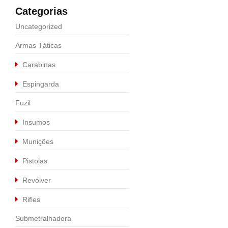
Categorias
Uncategorized
Armas Táticas
Carabinas
Espingarda
Fuzil
Insumos
Munições
Pistolas
Revólver
Rifles
Submetralhadora