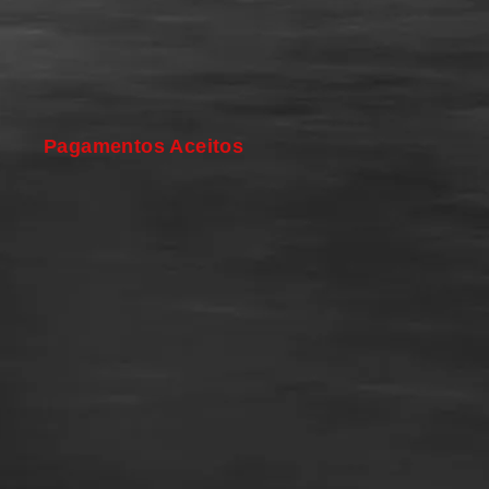
Pagamentos Aceitos