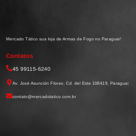
Mercado Tático sua loja de Armas de Fogo no Paraguai!
Contatos
45 99115-6240
Av. José Asunción Flores, Cd. del Este 108419, Paraguai
contato@mercadotatico.com.br