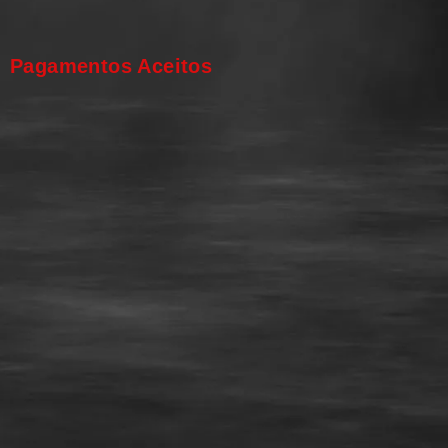
Pagamentos Aceitos