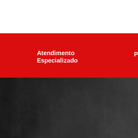
Atendimento
P
Especializado