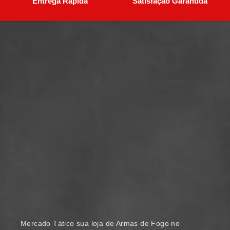
Entrega Rápida
Satisfação Garantida
Mercado Tático sua loja de Armas de Fogo no