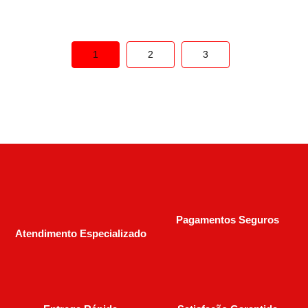
1
2
3
Pagamentos Seguros
Atendimento Especializado