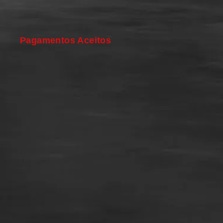
Pagamentos Aceitos