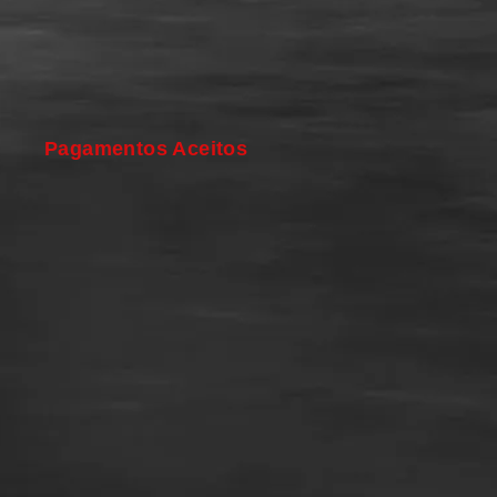
Pagamentos Aceitos