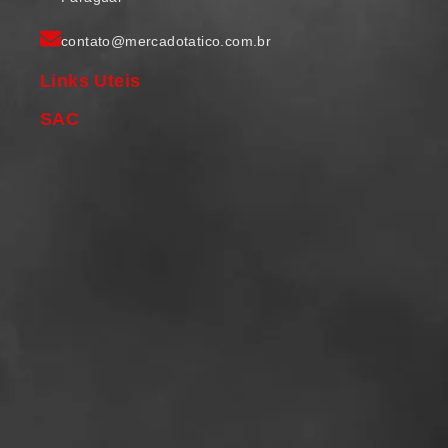
contato@mercadotatico.com.br
Links Uteis
SAC