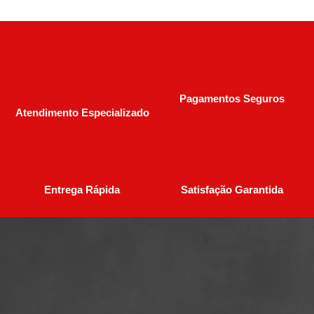
Pagamentos Seguros
Atendimento Especializado
Entrega Rápida
Satisfação Garantida