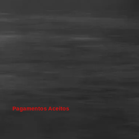
Pagamentos Aceitos