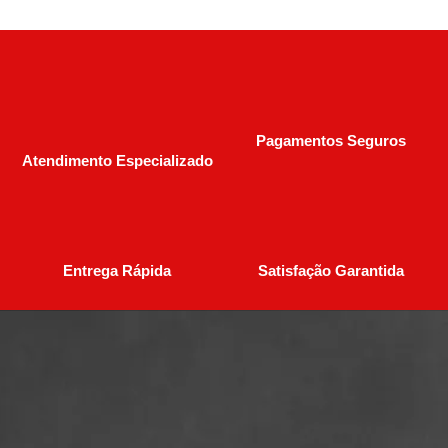
Pagamentos Seguros
Atendimento Especializado
Entrega Rápida
Satisfação Garantida