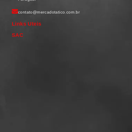
contato@mercadotatico.com.br
Links Uteis
SAC