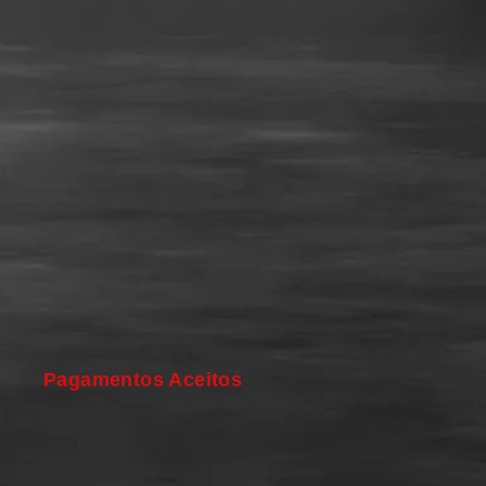
Pagamentos Aceitos