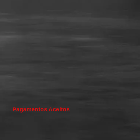
Pagamentos Aceitos