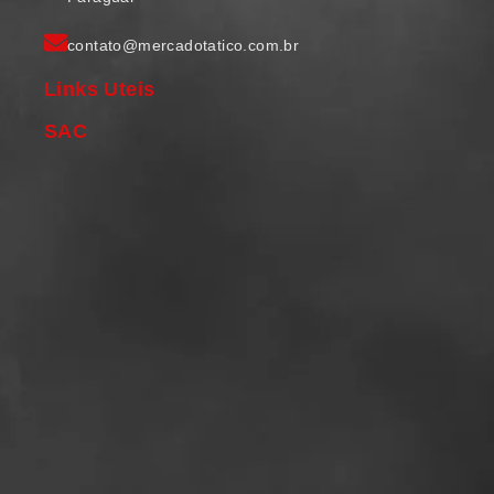
contato@mercadotatico.com.br
Links Uteis
SAC