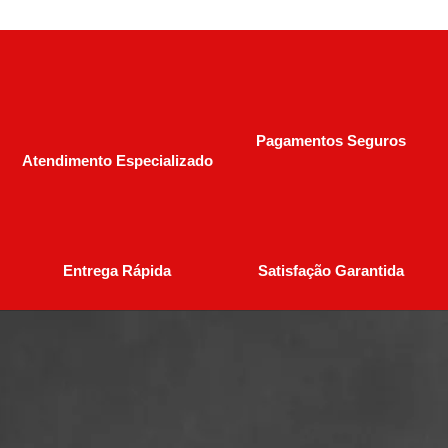
Pagamentos Seguros
Atendimento Especializado
Entrega Rápida
Satisfação Garantida