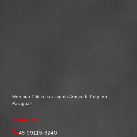
Mercado Tático sua loja de Armas de Fogo no
Paraguai!
Contatos
45 99115-6240