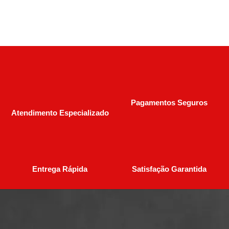
Pagamentos Seguros
Atendimento Especializado
Entrega Rápida
Satisfação Garantida