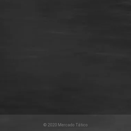
© 2020 Mercado Tático