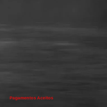
Pagamentos Aceitos