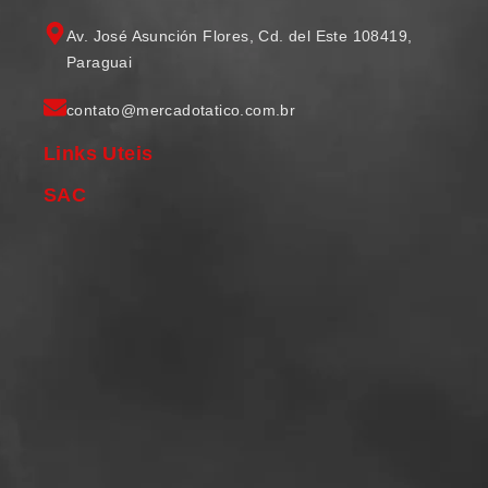
Av. José Asunción Flores, Cd. del Este 108419,
Paraguai
contato@mercadotatico.com.br
Links Uteis
SAC