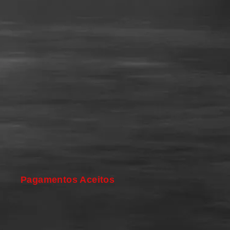
Pagamentos Aceitos