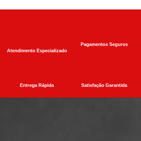
Pagamentos Seguros
Atendimento Especializado
Entrega Rápida
Satisfação Garantida