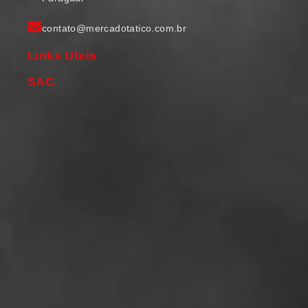
contato@mercadotatico.com.br
Links Uteis
SAC